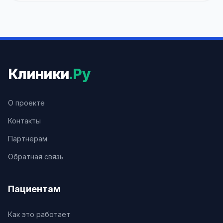
Клиники
.Ру
О проекте
Контакты
Партнерам
Обратная связь
Пациентам
Как это работает