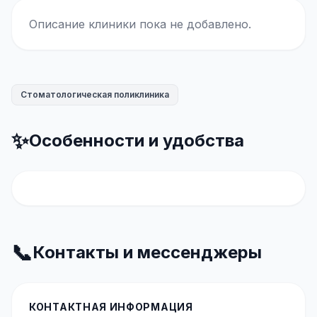
Описание клиники пока не добавлено.
Стоматологическая поликлиника
✨
Особенности и удобства
📞
Контакты и мессенджеры
КОНТАКТНАЯ ИНФОРМАЦИЯ