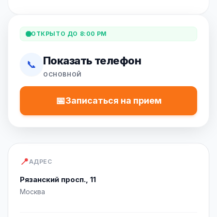
ОТКРЫТО ДО 8:00 PM
Показать телефон
📞
ОСНОВНОЙ
📅
Записаться на прием
📍
АДРЕС
Рязанский просп., 11
Москва