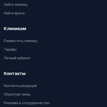
Найти клинику
Найти врача
Клиникам
Разместить клинику
Тарифы
Личный кабинет
Контакты
Контакты редакции
Обратная связь
Реклама и сотрудничество