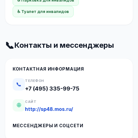
♿ Парковка для инвалидов
♿ Туалет для инвалидов
📞
Контакты и мессенджеры
КОНТАКТНАЯ ИНФОРМАЦИЯ
ТЕЛЕФОН
📞
+7 (495) 335-99-75
САЙТ
🌐
http://sp48.mos.ru/
МЕССЕНДЖЕРЫ И СОЦСЕТИ