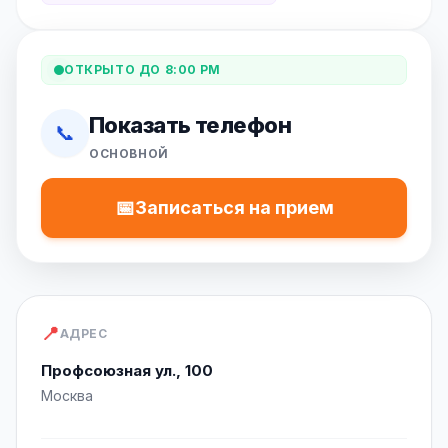
ОТКРЫТО ДО 8:00 PM
Показать телефон
📞
ОСНОВНОЙ
📅
Записаться на прием
📍
АДРЕС
Профсоюзная ул., 100
Москва