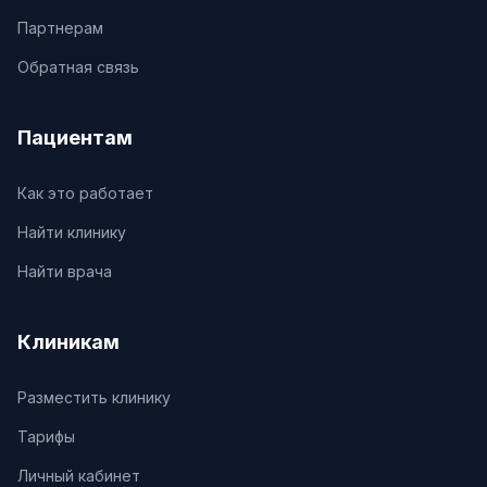
Партнерам
Обратная связь
Пациентам
Как это работает
Найти клинику
Найти врача
Клиникам
Разместить клинику
Тарифы
Личный кабинет