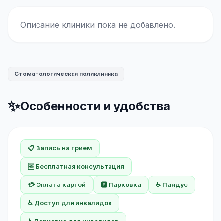
Описание клиники пока не добавлено.
Стоматологическая поликлиника
✨
Особенности и удобства
📋 Запись на прием
🆓 Бесплатная консультация
💳 Оплата картой
🅿️ Парковка
♿ Пандус
♿ Доступ для инвалидов