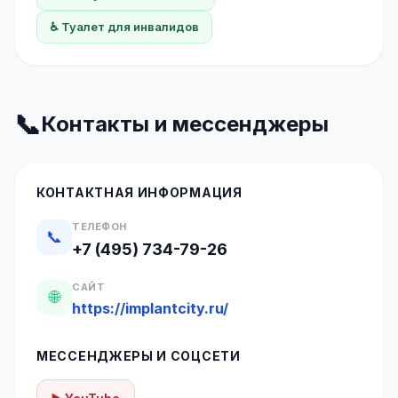
♿ Туалет для инвалидов
📞
Контакты и мессенджеры
КОНТАКТНАЯ ИНФОРМАЦИЯ
ТЕЛЕФОН
📞
+7 (495) 734-79-26
САЙТ
🌐
https://implantcity.ru/
МЕССЕНДЖЕРЫ И СОЦСЕТИ