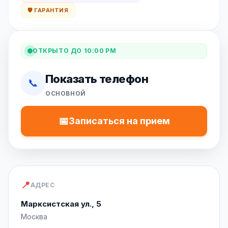
🛡️ ГАРАНТИЯ
ОТКРЫТО ДО 10:00 PM
Показать телефон
📞
ОСНОВНОЙ
📅
Записаться на прием
📍
АДРЕС
Марксистская ул., 5
Москва