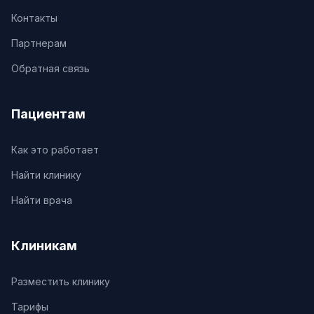
Контакты
Партнерам
Обратная связь
Пациентам
Как это работает
Найти клинику
Найти врача
Клиникам
Разместить клинику
Тарифы