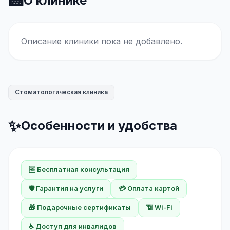
🏥
О клинике
Описание клиники пока не добавлено.
Стоматологическая клиника
✨
Особенности и удобства
🆓 Бесплатная консультация
🛡️ Гарантия на услуги
💳 Оплата картой
🎁 Подарочные сертификаты
📶 Wi-Fi
♿ Доступ для инвалидов