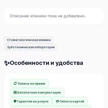
Описание клиники пока не добавлено.
Стоматологическая клиника
Зуботехническая лаборатория
✨
Особенности и удобства
📋 Запись на прием
🆓 Бесплатная консультация
🛡️ Гарантия на услуги
💳 Оплата картой