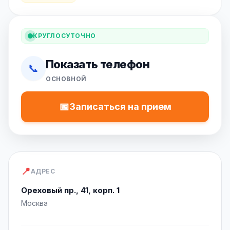
КРУГЛОСУТОЧНО
Показать телефон
📞
ОСНОВНОЙ
📅
Записаться на прием
📍
АДРЕС
Ореховый пр., 41, корп. 1
Москва