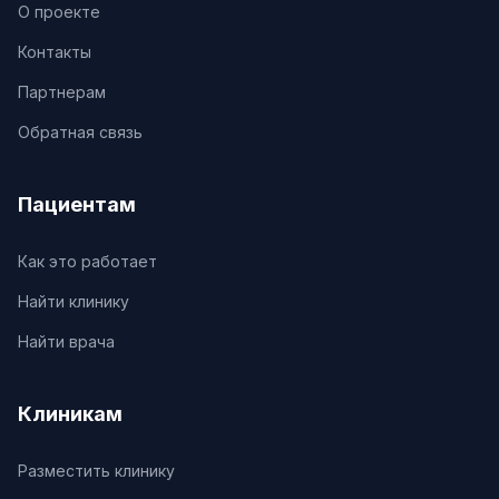
О проекте
Контакты
Партнерам
Обратная связь
Пациентам
Как это работает
Найти клинику
Найти врача
Клиникам
Разместить клинику