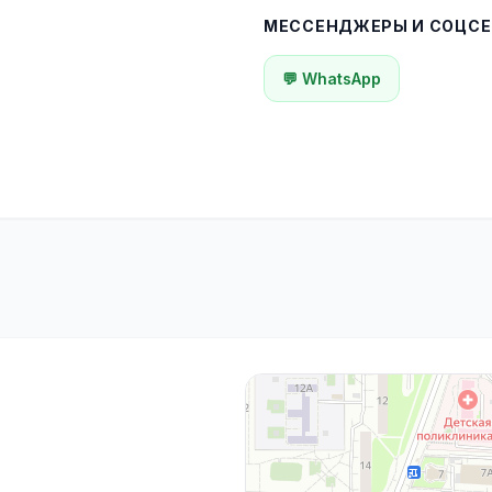
МЕССЕНДЖЕРЫ И СОЦСЕ
💬 WhatsApp