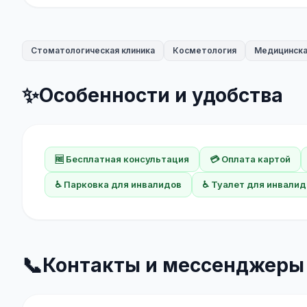
Стоматологическая клиника
Косметология
Медицинска
✨
Особенности и удобства
🆓 Бесплатная консультация
💳 Оплата картой
♿ Парковка для инвалидов
♿ Туалет для инвалид
📞
Контакты и мессенджеры