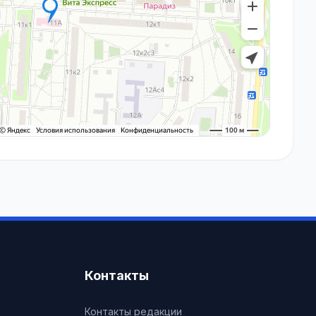
Контакты
Контакты редакции