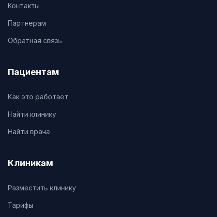
Контакты
Партнерам
Обратная связь
Пациентам
Как это работает
Найти клинику
Найти врача
Клиникам
Разместить клинику
Тарифы