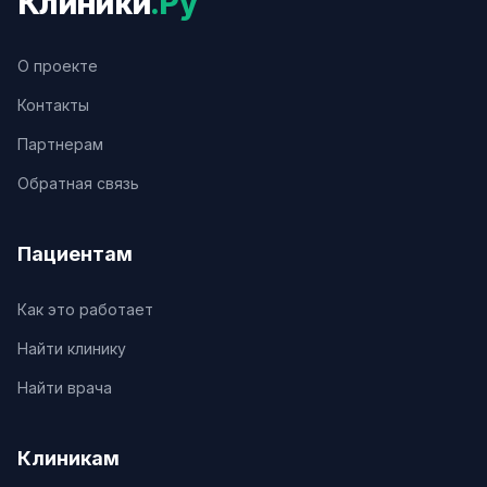
Клиники
.Ру
О проекте
Контакты
Партнерам
Обратная связь
Пациентам
Как это работает
Найти клинику
Найти врача
Клиникам