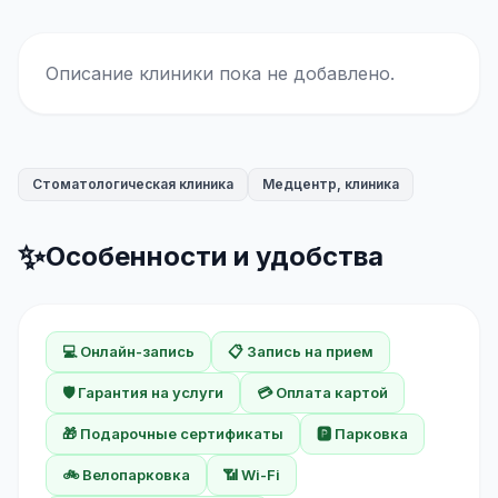
Описание клиники пока не добавлено.
Стоматологическая клиника
Медцентр, клиника
✨
Особенности и удобства
💻 Онлайн-запись
📋 Запись на прием
🛡️ Гарантия на услуги
💳 Оплата картой
🎁 Подарочные сертификаты
🅿️ Парковка
🚲 Велопарковка
📶 Wi-Fi