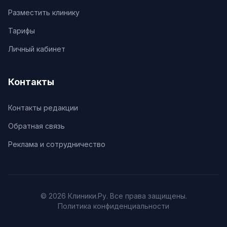
Разместить клинику
Тарифы
Личный кабинет
Контакты
Контакты редакции
Обратная связь
Реклама и сотрудничество
© 2026 Клиники.Ру. Все права защищены.
Политика конфиденциальности