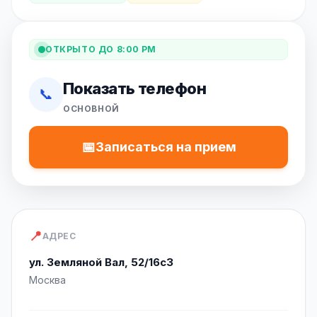
ОТКРЫТО ДО 8:00 PM
Показать телефон
📞
ОСНОВНОЙ
📅
Записаться на прием
📍
АДРЕС
ул. Земляной Вал, 52/16с3
Москва