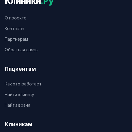
Клиники
.Ру
О проекте
Контакты
Партнерам
Обратная связь
Пациентам
Как это работает
Найти клинику
Найти врача
Клиникам