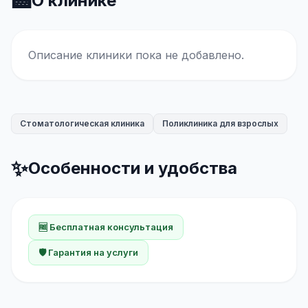
🏥
О клинике
Описание клиники пока не добавлено.
Стоматологическая клиника
Поликлиника для взрослых
✨
Особенности и удобства
🆓 Бесплатная консультация
🛡️ Гарантия на услуги