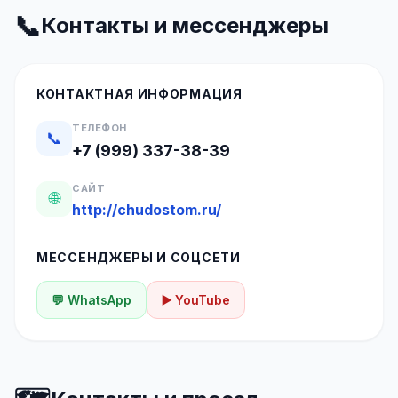
📞
Контакты и мессенджеры
КОНТАКТНАЯ ИНФОРМАЦИЯ
ТЕЛЕФОН
📞
+7 (999) 337-38-39
САЙТ
🌐
http://chudostom.ru/
МЕССЕНДЖЕРЫ И СОЦСЕТИ
💬 WhatsApp
▶️ YouTube