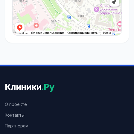
Клиники
.Ру
О проекте
Контакты
Партнерам