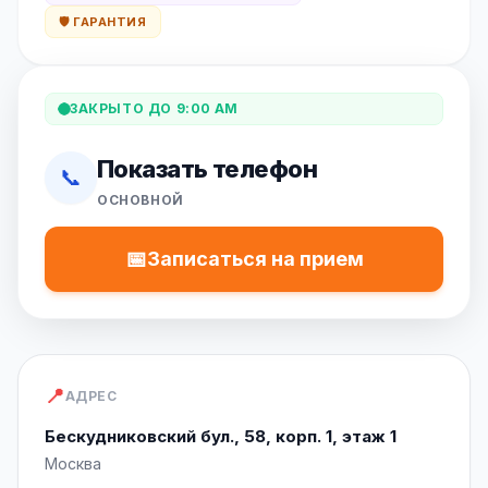
🛡️ ГАРАНТИЯ
ЗАКРЫТО ДО 9:00 AM
Показать телефон
📞
ОСНОВНОЙ
📅
Записаться на прием
📍
АДРЕС
Бескудниковский бул., 58, корп. 1, этаж 1
Москва