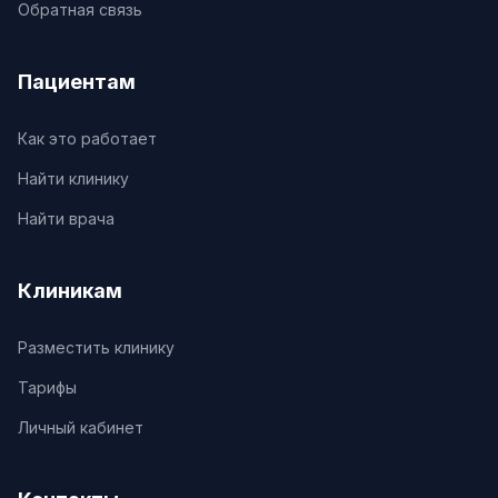
Обратная связь
Пациентам
Как это работает
Найти клинику
Найти врача
Клиникам
Разместить клинику
Тарифы
Личный кабинет