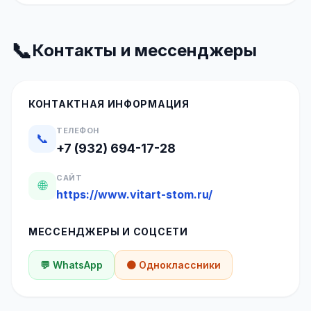
📞
Контакты и мессенджеры
КОНТАКТНАЯ ИНФОРМАЦИЯ
ТЕЛЕФОН
📞
+7 (932) 694-17-28
САЙТ
🌐
https://www.vitart-stom.ru/
МЕССЕНДЖЕРЫ И СОЦСЕТИ
💬 WhatsApp
🟠 Одноклассники