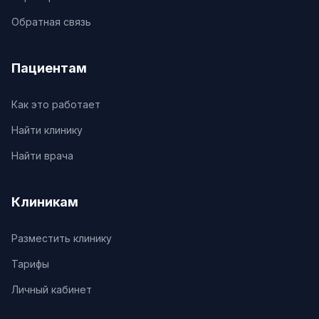
Обратная связь
Пациентам
Как это работает
Найти клинику
Найти врача
Клиникам
Разместить клинику
Тарифы
Личный кабинет