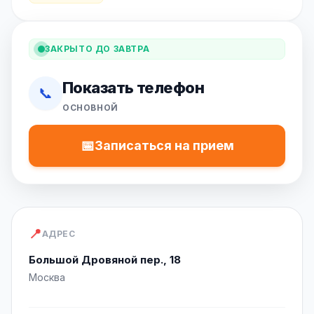
ЗАКРЫТО ДО ЗАВТРА
Показать телефон
📞
ОСНОВНОЙ
📅
Записаться на прием
📍
АДРЕС
Большой Дровяной пер., 18
Москва