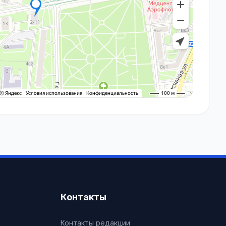
Контакты
Контакты редакции