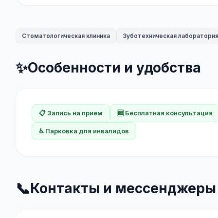
Стоматологическая клиника
Зуботехническая лаборатори
✨
Особенности и удобства
📋 Запись на прием
🆓 Бесплатная консультация
♿ Парковка для инвалидов
📞
Контакты и мессенджеры