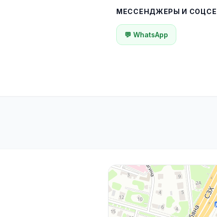
МЕССЕНДЖЕРЫ И СОЦСЕ
💬 WhatsApp