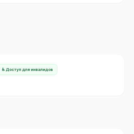
♿ Доступ для инвалидов