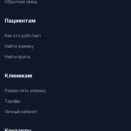
Обратная связь
Пациентам
Как это работает
Найти клинику
Найти врача
Клиникам
Разместить клинику
Тарифы
Личный кабинет
Контакты