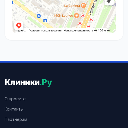
Клиники
.Ру
О проекте
Контакты
Партнерам