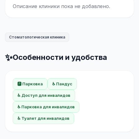
Описание клиники пока не добавлено.
Стоматологическая клиника
✨
Особенности и удобства
🅿️ Парковка
♿ Пандус
♿ Доступ для инвалидов
♿ Парковка для инвалидов
♿ Туалет для инвалидов