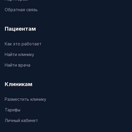
Обратная связь
Пациентам
Как это работает
Найти клинику
Найти врача
Клиникам
Разместить клинику
Тарифы
Личный кабинет