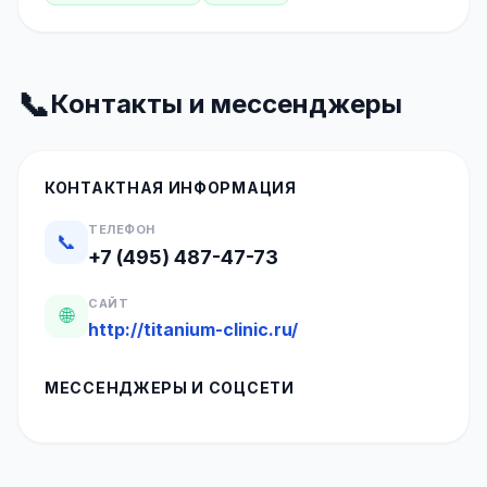
📞
Контакты и мессенджеры
КОНТАКТНАЯ ИНФОРМАЦИЯ
ТЕЛЕФОН
📞
+7 (495) 487-47-73
САЙТ
🌐
http://titanium-clinic.ru/
МЕССЕНДЖЕРЫ И СОЦСЕТИ