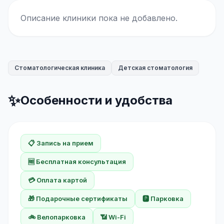
Описание клиники пока не добавлено.
Стоматологическая клиника
Детская стоматология
✨
Особенности и удобства
📋 Запись на прием
🆓 Бесплатная консультация
💳 Оплата картой
🎁 Подарочные сертификаты
🅿️ Парковка
🚲 Велопарковка
📶 Wi-Fi