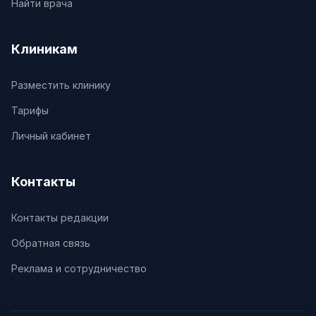
Найти врача
Клиникам
Разместить клинику
Тарифы
Личный кабинет
Контакты
Контакты редакции
Обратная связь
Реклама и сотрудничество