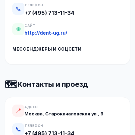
ТЕЛЕФОН
📞
+7 (495) 713-11-34
САЙТ
🌐
http://dent-ug.ru/
МЕССЕНДЖЕРЫ И СОЦСЕТИ
🗺️
Контакты и проезд
АДРЕС
📍
Москва, Старокачаловская ул., 6
ТЕЛЕФОН
📞
+7 (495) 713-11-34