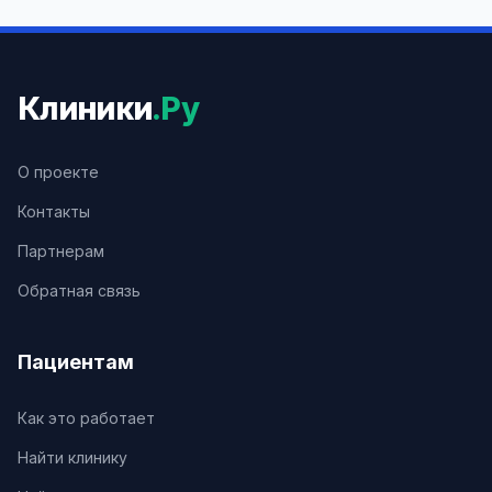
Клиники
.Ру
О проекте
Контакты
Партнерам
Обратная связь
Пациентам
Как это работает
Найти клинику