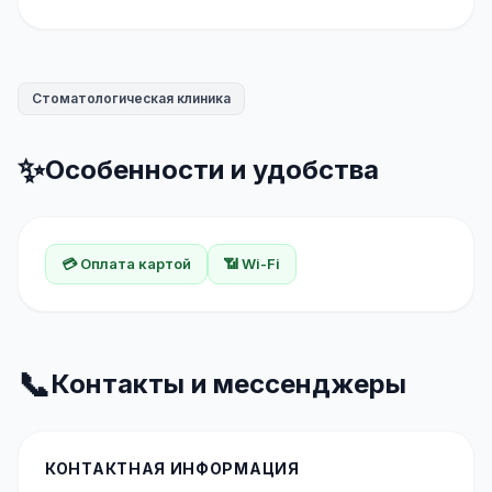
Стоматологическая клиника
✨
Особенности и удобства
💳 Оплата картой
📶 Wi-Fi
📞
Контакты и мессенджеры
КОНТАКТНАЯ ИНФОРМАЦИЯ