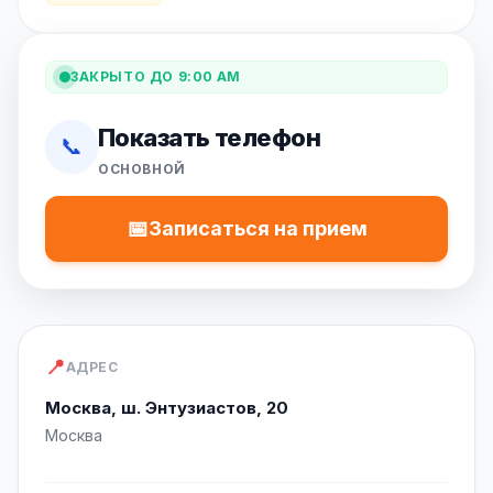
ЗАКРЫТО ДО 9:00 AM
Показать телефон
📞
ОСНОВНОЙ
📅
Записаться на прием
📍
АДРЕС
Москва, ш. Энтузиастов, 20
Москва