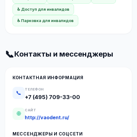
♿ Доступ для инвалидов
♿ Парковка для инвалидов
📞
Контакты и мессенджеры
КОНТАКТНАЯ ИНФОРМАЦИЯ
ТЕЛЕФОН
📞
+7 (495) 709-33-00
САЙТ
🌐
http://vaodent.ru/
МЕССЕНДЖЕРЫ И СОЦСЕТИ