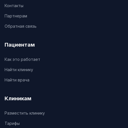
Контакты
Партнерам
Обратная связь
Пациентам
Как это работает
Найти клинику
Найти врача
Клиникам
Разместить клинику
Тарифы