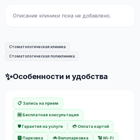
Описание клиники пока не добавлено.
Стоматологическая клиника
Стоматологическая поликлиника
✨
Особенности и удобства
📋 Запись на прием
🆓 Бесплатная консультация
🛡️ Гарантия на услуги
💳 Оплата картой
🅿️ Парковка
🚲 Велопарковка
📶 Wi-Fi