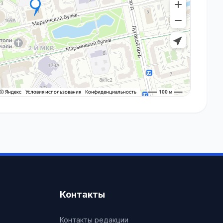
Контакты
Контакты редакции