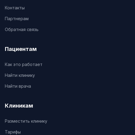
Контакты
Партнерам
Обратная связь
Пациентам
Как это работает
Найти клинику
Найти врача
Клиникам
Разместить клинику
Тарифы