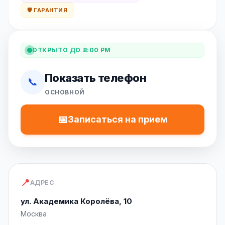
🛡️ ГАРАНТИЯ
ОТКРЫТО ДО 8:00 PM
Показать телефон
📞
ОСНОВНОЙ
📅
Записаться на прием
📍
АДРЕС
ул. Академика Королёва, 10
Москва