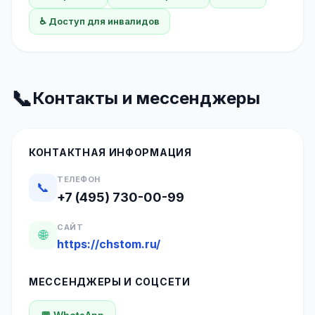
♿ Доступ для инвалидов
📞
Контакты и мессенджеры
КОНТАКТНАЯ ИНФОРМАЦИЯ
ТЕЛЕФОН
📞
+7 (495) 730-00-99
САЙТ
🌐
https://chstom.ru/
МЕССЕНДЖЕРЫ И СОЦСЕТИ