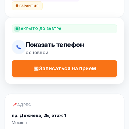
🛡️ ГАРАНТИЯ
ЗАКРЫТО ДО ЗАВТРА
Показать телефон
📞
ОСНОВНОЙ
📅
Записаться на прием
📍
АДРЕС
пр. Дежнёва, 2Б, этаж 1
Москва