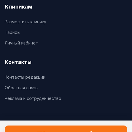
Клиникам
Разместить клинику
Тарифы
Личный кабинет
Контакты
Контакты редакции
Обратная связь
Реклама и сотрудничество
© 2026 Клиники.Ру. Все права защищены.