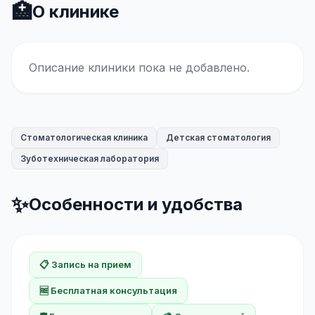
🏥
О клинике
Описание клиники пока не добавлено.
Стоматологическая клиника
Детская стоматология
Зуботехническая лаборатория
✨
Особенности и удобства
📋 Запись на прием
🆓 Бесплатная консультация