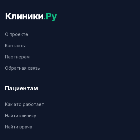
Клиники
.Ру
О проекте
Контакты
Партнерам
Обратная связь
Пациентам
Как это работает
Найти клинику
Найти врача