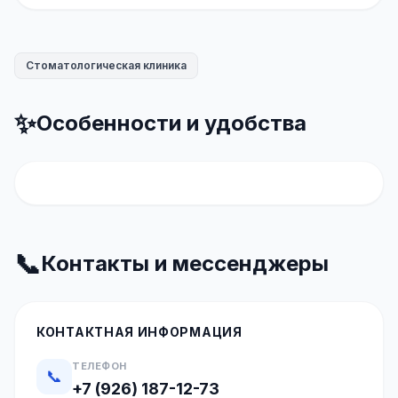
Стоматологическая клиника
✨
Особенности и удобства
📞
Контакты и мессенджеры
КОНТАКТНАЯ ИНФОРМАЦИЯ
ТЕЛЕФОН
📞
+7 (926) 187-12-73