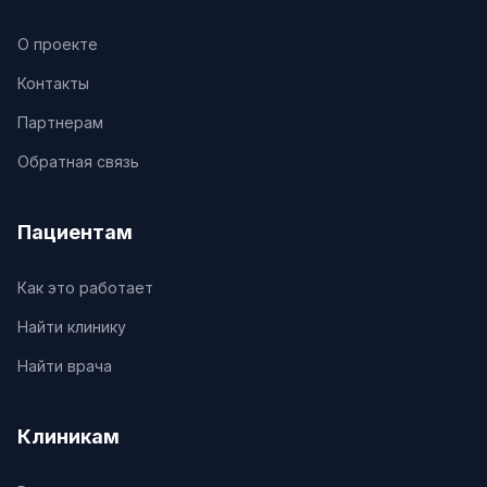
О проекте
Контакты
Партнерам
Обратная связь
Пациентам
Как это работает
Найти клинику
Найти врача
Клиникам