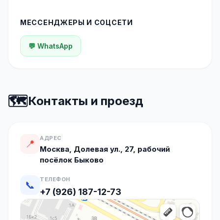
МЕССЕНДЖЕРЫ И СОЦСЕТИ
💬 WhatsApp
🗺️
Контакты и проезд
АДРЕС
📍
Москва, Долевая ул., 27, рабочий
посёлок Быково
ТЕЛЕФОН
📞
+7 (926) 187-12-73