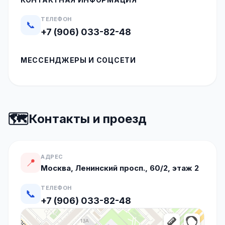
ТЕЛЕФОН
📞
+7 (906) 033-82-48
МЕССЕНДЖЕРЫ И СОЦСЕТИ
🗺️
Контакты и проезд
АДРЕС
📍
Москва, Ленинский просп., 60/2, этаж 2
ТЕЛЕФОН
📞
+7 (906) 033-82-48