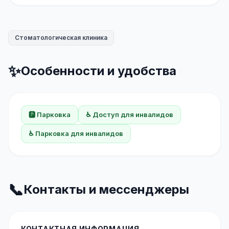
Стоматологическая клиника
✨
Особенности и удобства
🅿️ Парковка
♿ Доступ для инвалидов
♿ Парковка для инвалидов
📞
Контакты и мессенджеры
КОНТАКТНАЯ ИНФОРМАЦИЯ