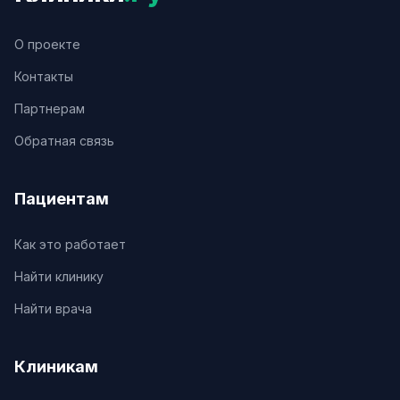
О проекте
Контакты
Партнерам
Обратная связь
Пациентам
Как это работает
Найти клинику
Найти врача
Клиникам