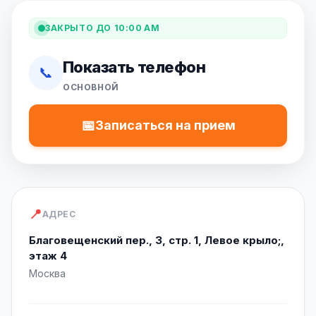
ЗАКРЫТО ДО 10:00 AM
Показать телефон
📞
ОСНОВНОЙ
📅
Записаться на прием
📍
АДРЕС
Благовещенский пер., 3, стр. 1, Левое крыло;,
этаж 4
Москва