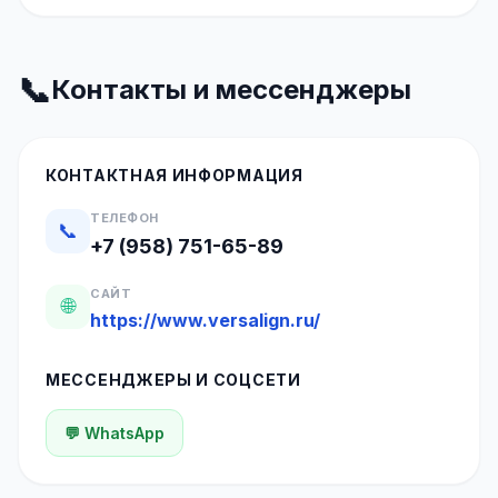
📞
Контакты и мессенджеры
КОНТАКТНАЯ ИНФОРМАЦИЯ
ТЕЛЕФОН
📞
+7 (958) 751-65-89
САЙТ
🌐
https://www.versalign.ru/
МЕССЕНДЖЕРЫ И СОЦСЕТИ
💬 WhatsApp