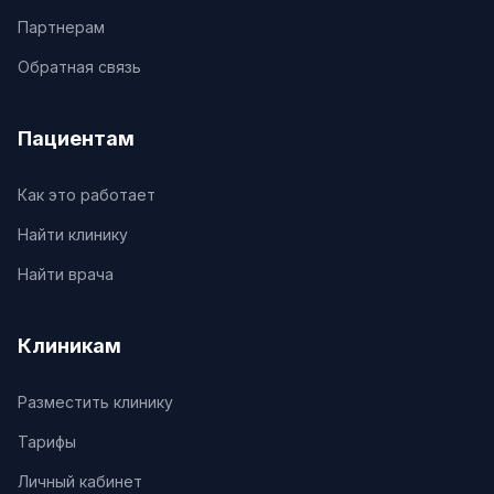
Партнерам
Обратная связь
Пациентам
Как это работает
Найти клинику
Найти врача
Клиникам
Разместить клинику
Тарифы
Личный кабинет