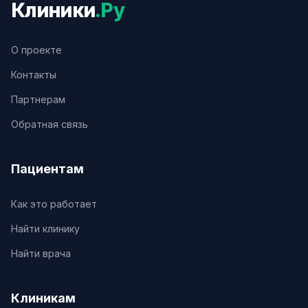
Клиники
.Ру
О проекте
Контакты
Партнерам
Обратная связь
Пациентам
Как это работает
Найти клинику
Найти врача
Клиникам