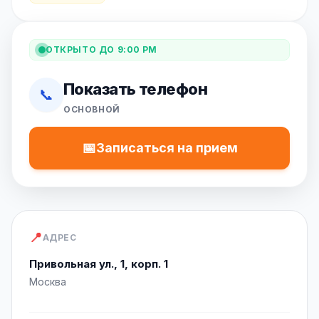
ОТКРЫТО ДО 9:00 PM
Показать телефон
📞
ОСНОВНОЙ
📅
Записаться на прием
📍
АДРЕС
Привольная ул., 1, корп. 1
Москва