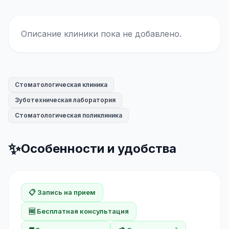
Описание клиники пока не добавлено.
Стоматологическая клиника
Зуботехническая лаборатория
Стоматологическая поликлиника
✨
Особенности и удобства
📋 Запись на прием
🆓 Бесплатная консультация