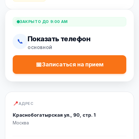
ЗАКРЫТО ДО 9:00 AM
Показать телефон
📞
ОСНОВНОЙ
📅
Записаться на прием
📍
АДРЕС
Краснобогатырская ул., 90, стр. 1
Москва