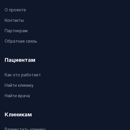
О проекте
Контакты
Партнерам
Обратная связь
Пациентам
Как это работает
Найти клинику
Найти врача
Клиникам
Разместить клинику