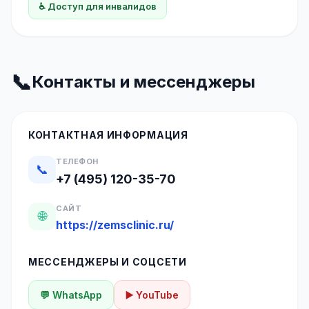
♿ Доступ для инвалидов
📞
Контакты и мессенджеры
КОНТАКТНАЯ ИНФОРМАЦИЯ
ТЕЛЕФОН
📞
+7 (495) 120-35-70
САЙТ
🌐
https://zemsclinic.ru/
МЕССЕНДЖЕРЫ И СОЦСЕТИ
💬 WhatsApp
▶️ YouTube