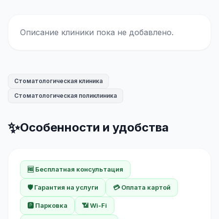
Описание клиники пока не добавлено.
Стоматологическая клиника
Стоматологическая поликлиника
✨
Особенности и удобства
🆓 Бесплатная консультация
🛡️ Гарантия на услуги
💳 Оплата картой
🅿️ Парковка
📶 Wi-Fi